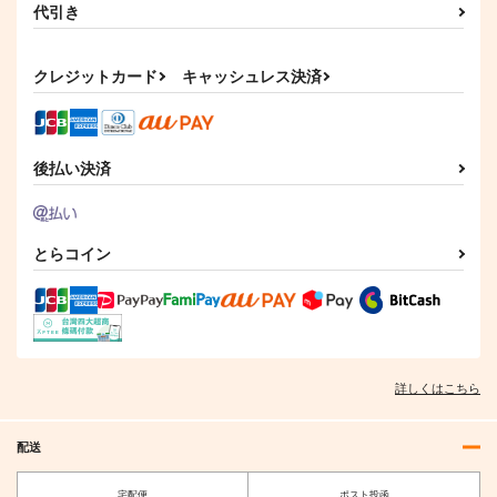
代引き
クレジットカード
キャッシュレス決済
後払い決済
とらコイン
詳しくはこちら
配送
宅配便
ポスト投函