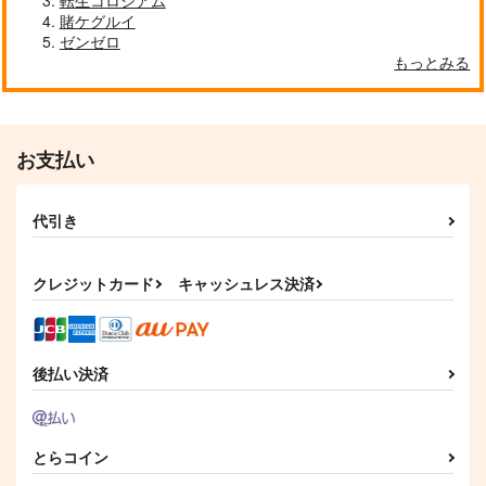
転生コロシアム
賭ケグルイ
ゼンゼロ
もっとみる
お支払い
代引き
クレジットカード
キャッシュレス決済
後払い決済
とらコイン