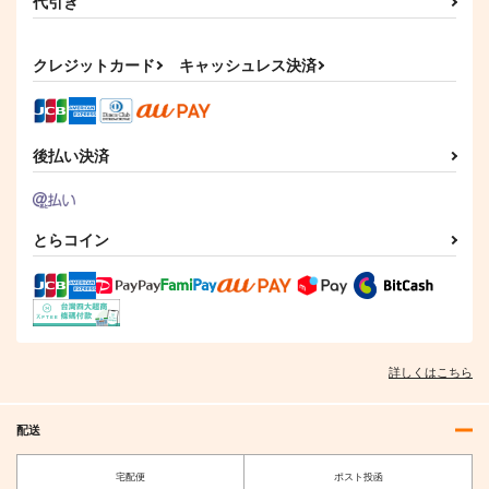
代引き
クレジットカード
キャッシュレス決済
後払い決済
とらコイン
詳しくはこちら
配送
宅配便
ポスト投函