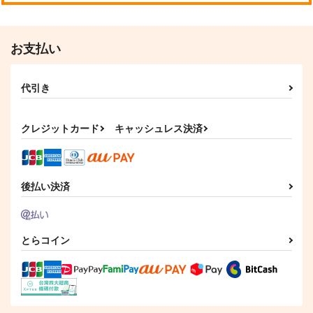
お支払い
代引き
クレジットカード
キャッシュレス決済
後払い決済
とらコイン