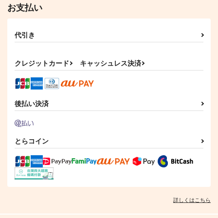
お支払い
代引き
クレジットカード
キャッシュレス決済
後払い決済
とらコイン
詳しくはこちら