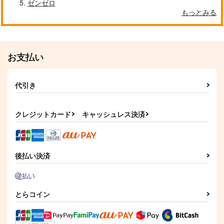
ゼンゼロ
もっとみる
お支払い
代引き
クレジットカード
キャッシュレス決済
後払い決済
とらコイン