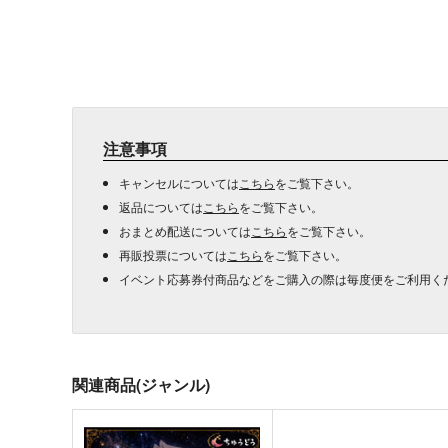
注意事項
キャンセルについては
こちら
をご覧下さい。
返品については
こちら
をご覧下さい。
おまとめ配送については
こちら
をご覧下さい。
再販投票については
こちら
をご覧下さい。
イベント応募券付商品などをご購入の際は毎度便をご利用く
関連商品(ジャンル)