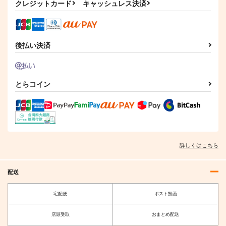
クレジットカード
キャッシュレス決済
後払い決済
とらコイン
詳しくはこちら
配送
宅配便
ポスト投函
店頭受取
おまとめ配送