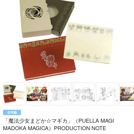
全年齢
「魔法少女まどか☆マギカ」（PUELLA MAGI
MADOKA MAGICA）PRODUCTION NOTE