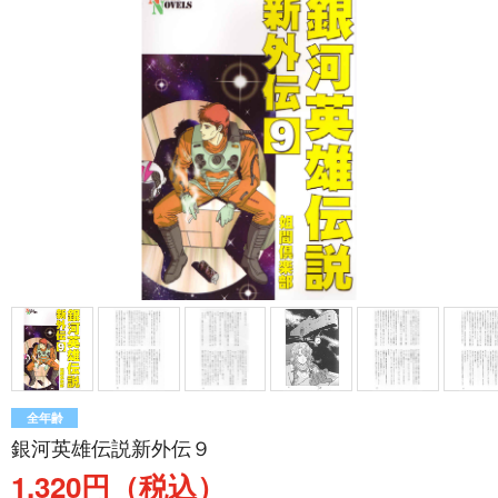
全年齢
銀河英雄伝説新外伝９
1,320円（税込）