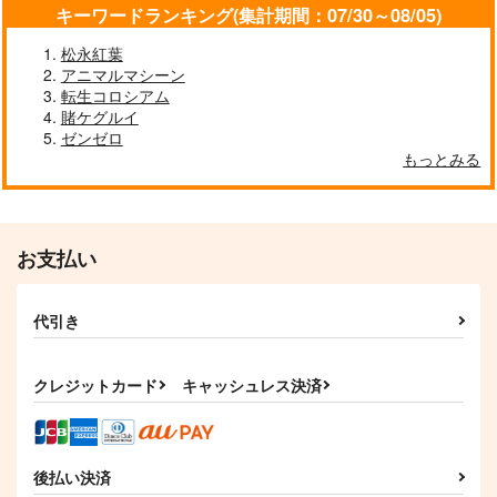
キーワードランキング(集計期間：07/30～08/05)
松永紅葉
アニマルマシーン
転生コロシアム
賭ケグルイ
ゼンゼロ
もっとみる
お支払い
代引き
クレジットカード
キャッシュレス決済
後払い決済