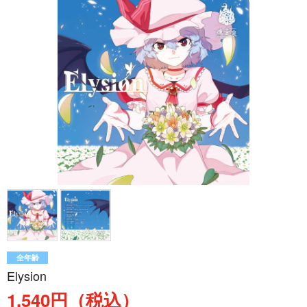
全年齢
Elysion
1,540円（税込）