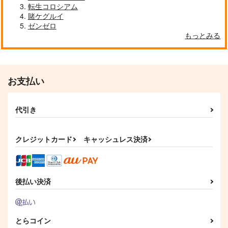
転生コロシアム
賭ケグルイ
ゼンゼロ
もっとみる
お支払い
代引き
クレジットカード
キャッシュレス決済
後払い決済
とらコイン