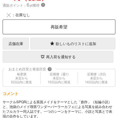
6
通販ポイント：
pt獲得
？
╳
：在庫なし
再販希望
店舗在庫
欲しいものリストに追加
再入荷を通知する
おまとめ目安と発送目安
?
毎度便
定期便（週1)
定期便（月2)
未定から
未定から
未定から
5日以内に発送
10日以内に発送
14日以内に発送
コメント
サークルSPQRによる英国メイドをテーマとした「創作」（短編小説）
と、池袋のメイド喫茶ワンダーパーラーカフェによる写真を組み合わせ
たフルカラー同人誌です。一つのシーンをテーマに、小説と写真とで表
現の合作をしています。