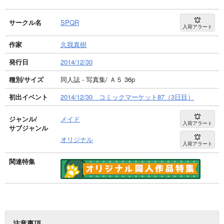
サークル名
SPQR
入荷アラート
作家
久我真樹
発行日
2014/12/30
種別/サイズ
同人誌 - 写真集/ Ａ５ 36p
初出イベント
2014/12/30 コミックマーケット87（3日目）
ジャンル/
メイド
入荷アラート
サブジャンル
オリジナル
入荷アラート
関連特集
注意事項