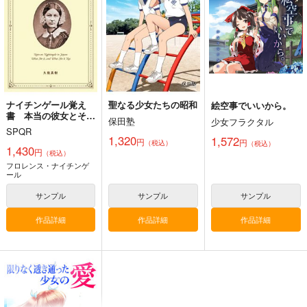
ナイチンゲール覚え
聖なる少女たちの昭和
絵空事でいいから。
書 本当の彼女とそう
保田塾
少女フラクタル
でない彼女
SPQR
1,320
1,572
円
円
（税込）
（税込）
1,430
円
（税込）
フロレンス・ナイチンゲ
ール
サンプル
サンプル
サンプル
作品詳細
作品詳細
作品詳細