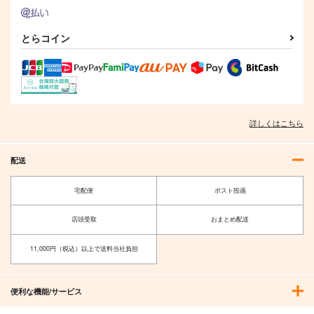
とらコイン
詳しくはこちら
配送
宅配便
ポスト投函
店頭受取
おまとめ配送
11,000円（税込）以上で送料当社負担
便利な機能/サービス