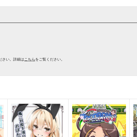
ださい。詳細は
こちら
をご覧ください。