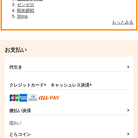
ゼンゼロ
呪術廻戦
30ms
もっとみる
お支払い
代引き
クレジットカード
キャッシュレス決済
後払い決済
とらコイン