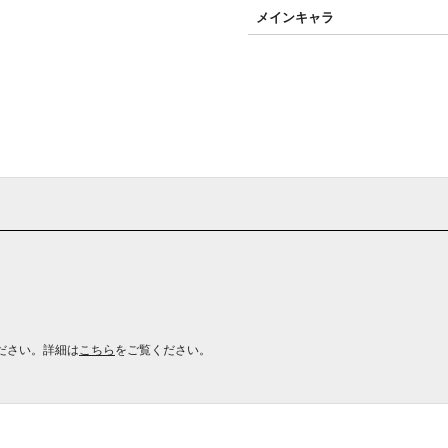
メインキャラ
ださい。詳細は
こちら
をご覧ください。