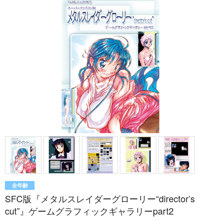
全年齢
SFC版『メタルスレイダーグローリー“director’s
cut”』ゲームグラフィックギャラリーpart2