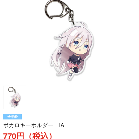
全年齢
ボカロキーホルダー IA
770円（税込）