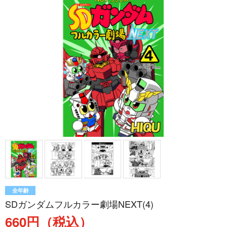
全年齢
SDガンダムフルカラー劇場NEXT(4)
660円（税込）