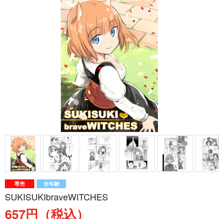
専売
全年齢
SUKISUKIbraveWITCHES
657円（税込）