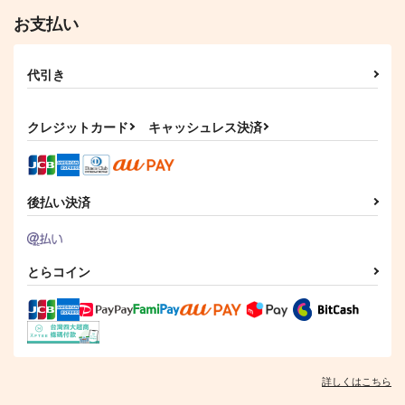
お支払い
代引き
クレジットカード
キャッシュレス決済
後払い決済
とらコイン
詳しくはこちら