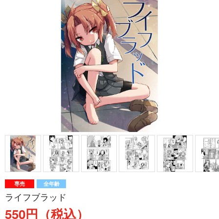
専売
全年齢
ライフブラッド
550円（税込）