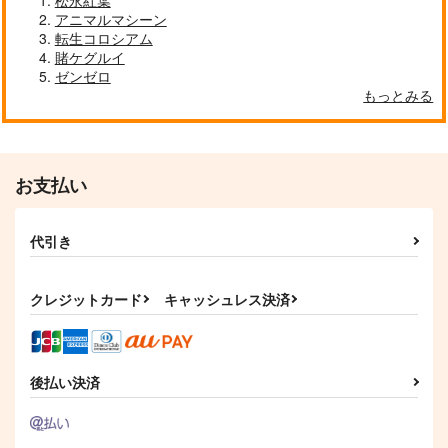
アニマルマシーン
転生コロシアム
賭ケグルイ
ゼンゼロ
もっとみる
お支払い
代引き
クレジットカード
キャッシュレス決済
後払い決済