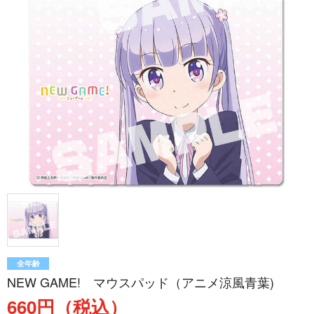
全年齢
NEW GAME! マウスパッド（アニメ涼風青葉)
660円（税込）