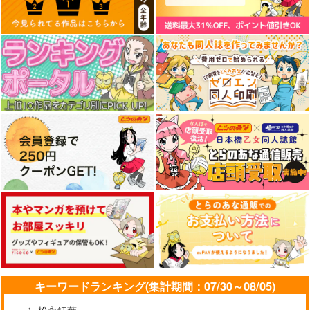
キーワードランキング(集計期間：07/30～08/05)
松永紅葉