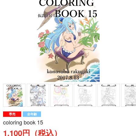
専売
全年齢
coloring book 15
1,100円（税込）