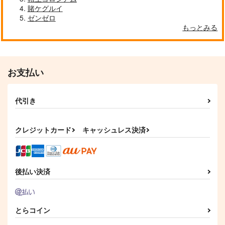
賭ケグルイ
ゼンゼロ
もっとみる
お支払い
代引き
クレジットカード
キャッシュレス決済
後払い決済
とらコイン