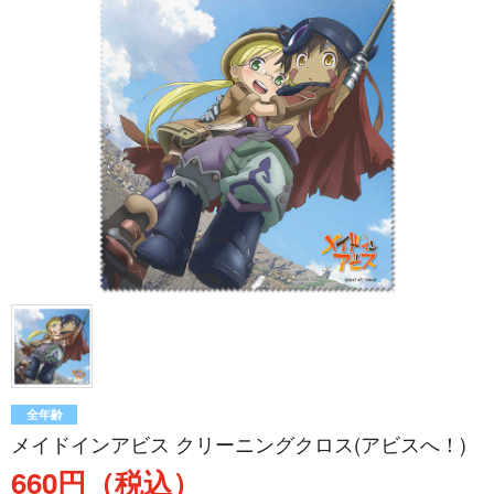
全年齢
メイドインアビス クリーニングクロス(アビスへ！)
660円（税込）