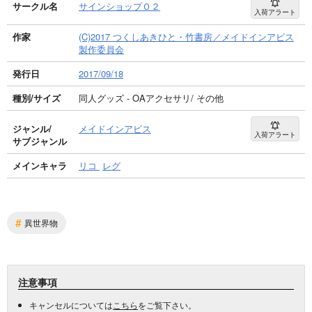
サークル名
サインショップＯ２
入荷アラート
作家
(C)2017 つくしあきひと・竹書房／メイドインアビス
製作委員会
発行日
2017/09/18
種別/サイズ
同人グッズ - OAアクセサリ/ その他
ジャンル/
メイドインアビス
入荷アラート
サブジャンル
メインキャラ
リコ
レグ
#
異世界物
注意事項
キャンセルについては
こちら
をご覧下さい。