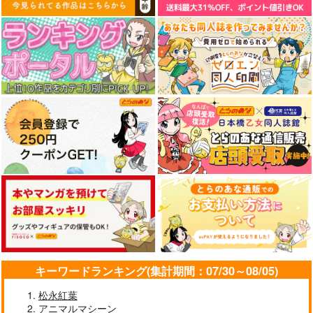
メリュ イン ザ ルーム
カルデアエミッション
イドフロの日常
6
チョコレート・ショッ
NAGEYARI
チョコレート・ショッ
プ
3,850
円
（税込）
プ
3,300
ボンドルド
円
（税込）
2,530
円
（税込）
メリュジーヌ
メリュジーヌ
サンプル
サンプル
サンプル
作品詳細
作品詳細
作品詳細
キーワードランキング(集計期間：07/30～08/05)
松永紅葉
アニマルマシーン