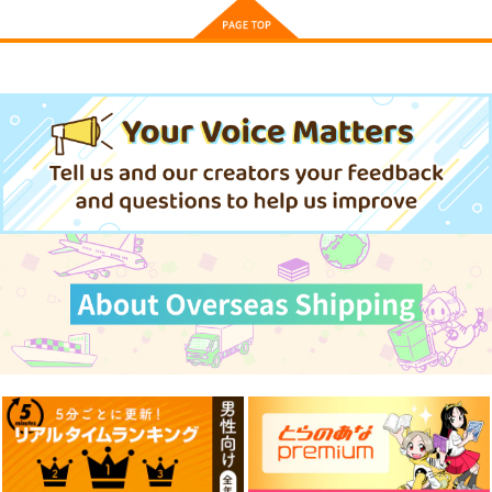
実録妖精領域めり込め
最強妖精領域メリュジ
KOS-MOS FIX
メリュ子
ーヌ対KOS-MOS
チョコレート・ショッ
チョコレート・ショッ
チョコレート・ショッ
プ
プ
プ
1,870
円
（税込）
332
332
円
円
（税込）
（税込）
KOS-MOS
CHOCO
メリュジーヌ
サンプル
サンプル
サンプル
作品詳細
作品詳細
作品詳細