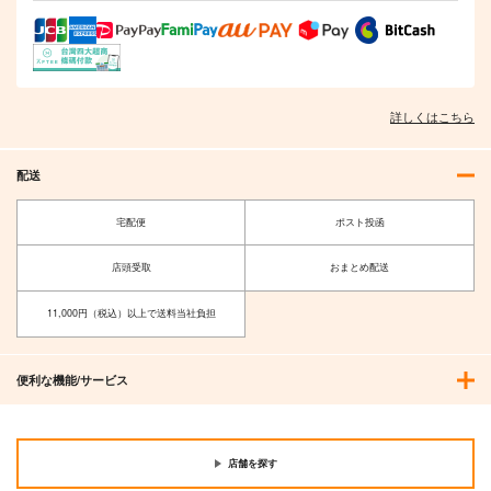
詳しくはこちら
配送
宅配便
ポスト投函
店頭受取
おまとめ配送
11,000円（税込）以上で送料当社負担
便利な機能/サービス
店舗を探す