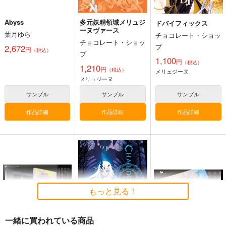
Abyss
多元妖精領域メリュジ
ドバイフィックス
ーヌヴァース
葉月ゆら
チョコレート・ショッ
チョコレート・ショッ
プ
2,672
円
（税込）
プ
1,100
円
（税込）
1,210
円
（税込）
メリュジーヌ
メリュジーヌ
サンプル
サンプル
サンプル
作品詳細
作品詳細
作品詳細
もっと見る！
一緒に買われている商品