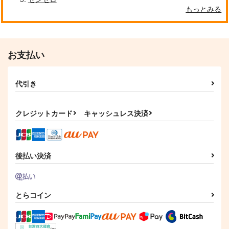
もっとみる
お支払い
代引き
クレジットカード
キャッシュレス決済
後払い決済
とらコイン