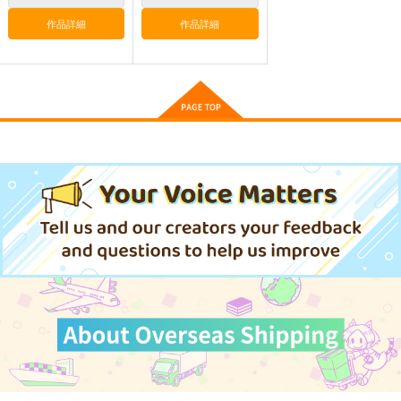
作品詳細
作品詳細