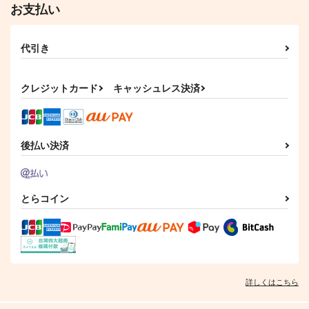
お支払い
代引き
クレジットカード
キャッシュレス決済
後払い決済
とらコイン
詳しくはこちら