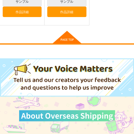
サンプル
サンプル
作品詳細
作品詳細