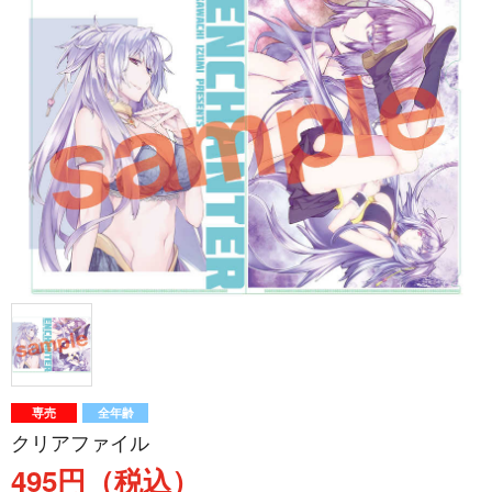
専売
全年齢
クリアファイル
495円（税込）