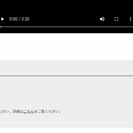
ださい。詳細は
こちら
をご覧ください。