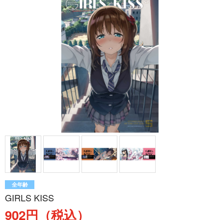
全年齢
GIRLS KISS
902円（税込）