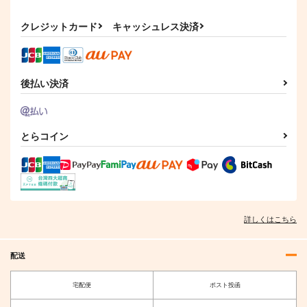
クレジットカード
キャッシュレス決済
後払い決済
とらコイン
詳しくはこちら
配送
宅配便
ポスト投函