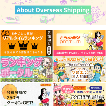
作品詳細
作品詳細
作品詳細
サンプル
カート