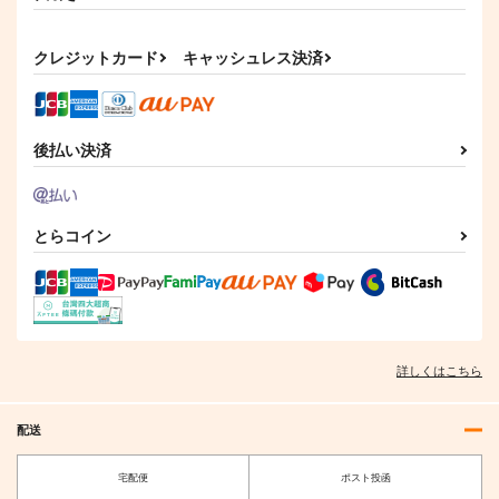
クレジットカード
キャッシュレス決済
後払い決済
とらコイン
詳しくはこちら
配送
宅配便
ポスト投函