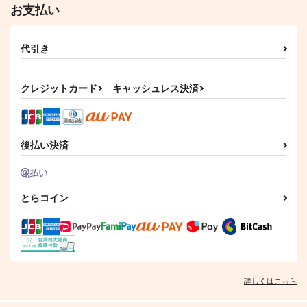
お支払い
代引き
クレジットカード
キャッシュレス決済
後払い決済
とらコイン
詳しくはこちら