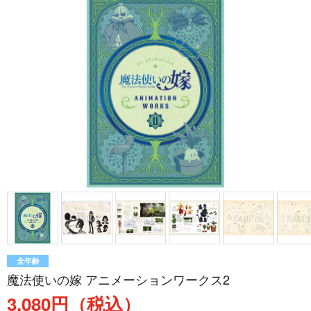
全年齢
魔法使いの嫁 アニメーションワークス2
3,080円（税込）