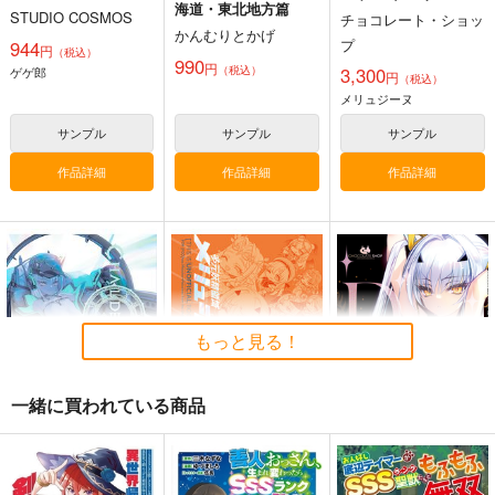
海道・東北地方篇
STUDIO COSMOS
チョコレート・ショッ
かんむりとかげ
プ
944
円
（税込）
990
円
（税込）
3,300
ゲゲ郎
円
（税込）
メリュジーヌ
サンプル
サンプル
サンプル
作品詳細
作品詳細
作品詳細
もっと見る！
一緒に買われている商品
カルデアエミッション
多元妖精領域メリュジ
ドバイフィックス
6
ーヌヴァース
チョコレート・ショッ