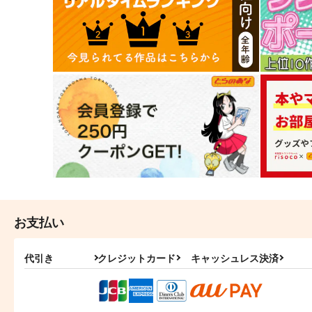
お支払い
代引き
クレジットカード
キャッシュレス決済