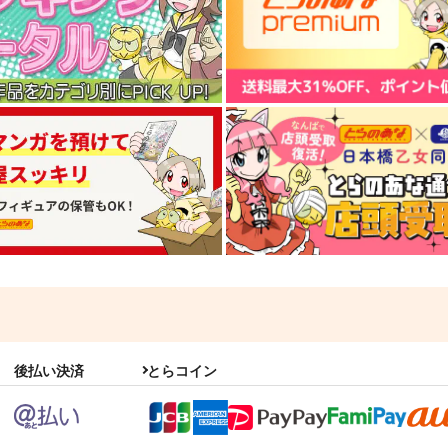
後払い決済
とらコイン