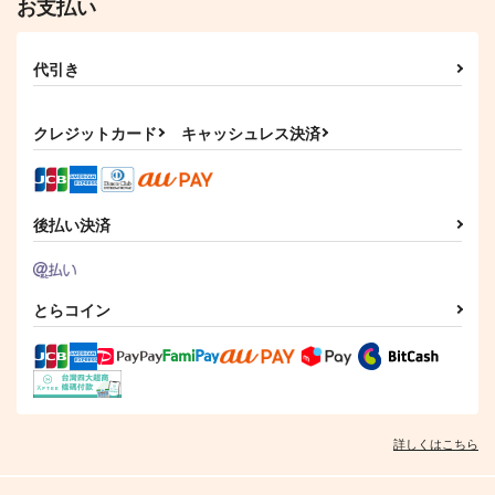
お支払い
代引き
クレジットカード
キャッシュレス決済
後払い決済
とらコイン
詳しくはこちら