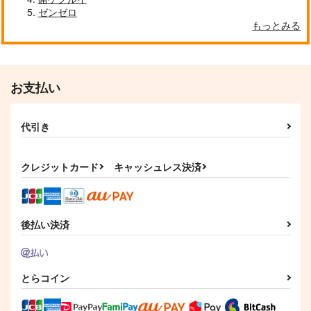
ゼンゼロ
もっとみる
お支払い
代引き
クレジットカード
キャッシュレス決済
後払い決済
とらコイン