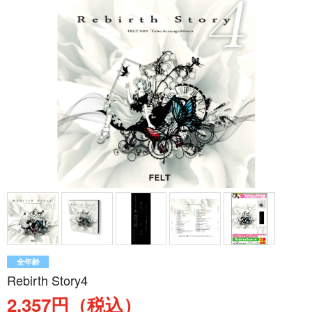
全年齢
Rebirth Story4
2,357円（税込）