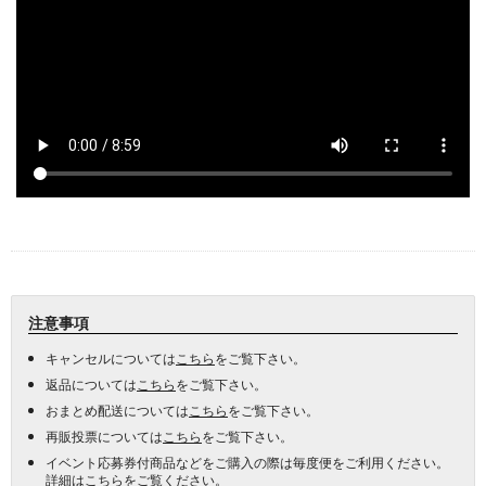
注意事項
キャンセルについては
こちら
をご覧下さい。
返品については
こちら
をご覧下さい。
おまとめ配送については
こちら
をご覧下さい。
再販投票については
こちら
をご覧下さい。
イベント応募券付商品などをご購入の際は毎度便をご利用ください。
詳細は
こちら
をご覧ください。