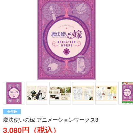
全年齢
魔法使いの嫁 アニメーションワークス3
3,080円（税込）