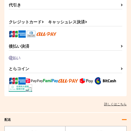
代引き
クレジットカード
キャッシュレス決済
後払い決済
とらコイン
詳しくはこちら
配送