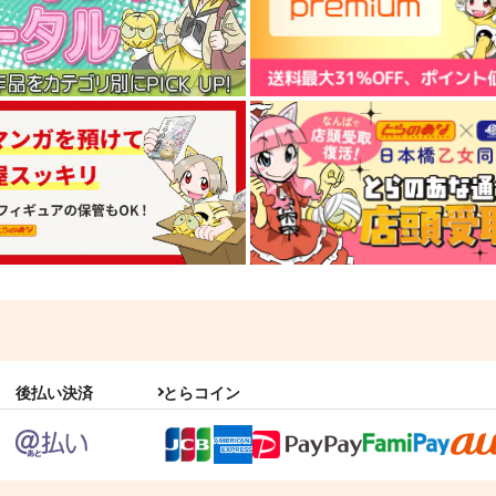
後払い決済
とらコイン