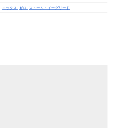
エックス
ゼロ
ストーム・イーグリード