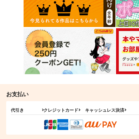
お支払い
代引き
クレジットカード
キャッシュレス決済