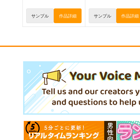
サンプル
作品詳細
サンプル
作品詳細