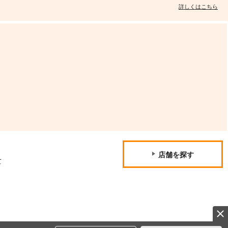
詳しくはこちら
店舗を探す
て