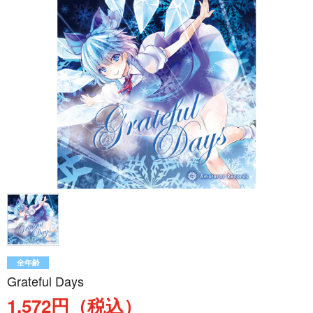
全年齢
Grateful Days
1,572円（税込）