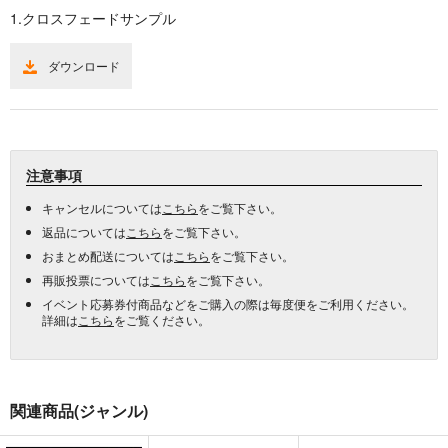
1.クロスフェードサンプル
ダウンロード
注意事項
キャンセルについては
こちら
をご覧下さい。
返品については
こちら
をご覧下さい。
おまとめ配送については
こちら
をご覧下さい。
再販投票については
こちら
をご覧下さい。
イベント応募券付商品などをご購入の際は毎度便をご利用ください。
詳細は
こちら
をご覧ください。
関連商品(ジャンル)