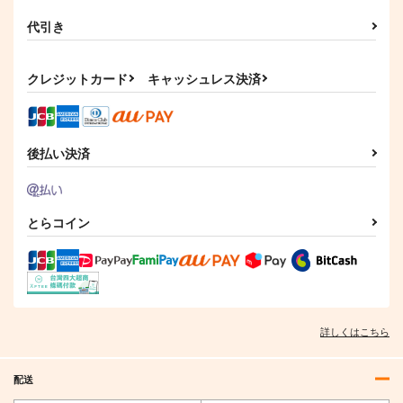
代引き
クレジットカード
キャッシュレス決済
後払い決済
とらコイン
詳しくはこちら
配送