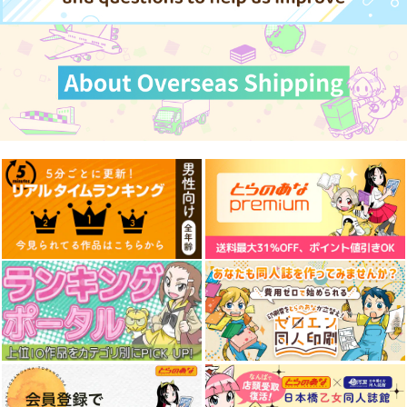
ゃいました 1
作品詳細
作品詳細
作品詳細