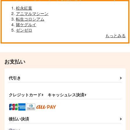
松永紅葉
アニマルマシーン
転生コロシアム
賭ケグルイ
ゼンゼロ
もっとみる
お支払い
代引き
クレジットカード
キャッシュレス決済
後払い決済