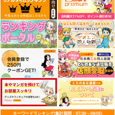
キーワードランキング(集計期間：07/30～08/05)