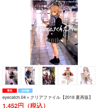
専売
全年齢
eyecatch.04＋クリアファイル【2018 夏再版】
1,452円（税込）