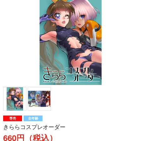
専売
全年齢
きららコスプレオーダー
660円（税込）