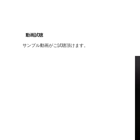
動画試聴
サンプル動画がご試聴頂けます。