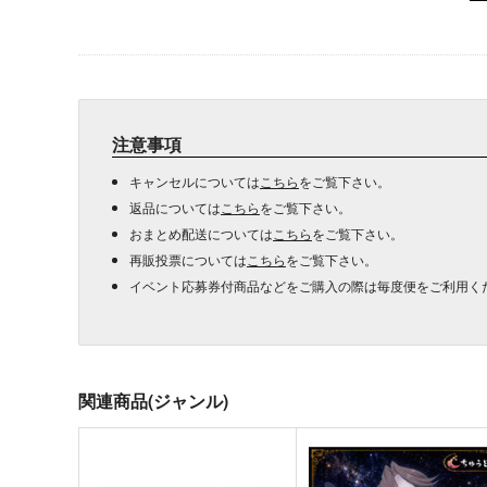
注意事項
キャンセルについては
こちら
をご覧下さい。
返品については
こちら
をご覧下さい。
おまとめ配送については
こちら
をご覧下さい。
再販投票については
こちら
をご覧下さい。
イベント応募券付商品などをご購入の際は毎度便をご利用く
関連商品(ジャンル)