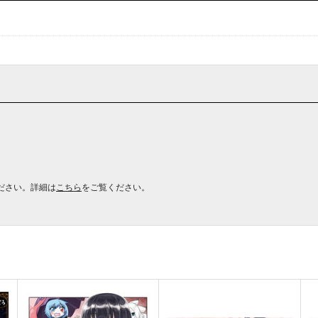
ださい。詳細は
こちら
をご覧ください。