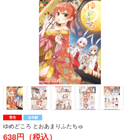
専売
全年齢
ゆめどころ とおあまりふたちゅ
638円（税込）