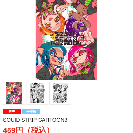
専売
全年齢
SQUID STRIP CARTOON3
459円（税込）