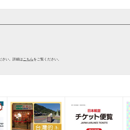
ださい。詳細は
こちら
をご覧ください。